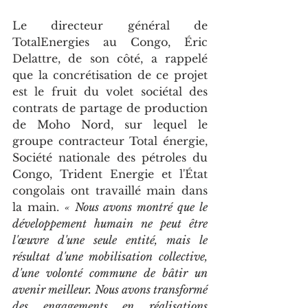
Le directeur général de 
TotalEnergies au Congo, Éric 
Delattre, de son côté, a rappelé 
que la concrétisation de ce projet 
est le fruit du volet sociétal des 
contrats de partage de production 
de Moho Nord, sur lequel le 
groupe contracteur Total énergie, 
Société nationale des pétroles du 
Congo, Trident Energie et l'État 
congolais ont travaillé main dans 
la main. 
« Nous avons montré que le 
développement humain ne peut être 
l'œuvre d'une seule entité, mais le 
résultat d'une mobilisation collective, 
d'une volonté commune de bâtir un 
avenir meilleur. Nous avons transformé 
des engagements en réalisations 