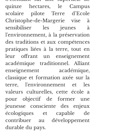
quinze hectares, le Campus 
scolaire pilote Terre d’Ecole 
Christophe-de-Margerie vise à 
sensibiliser les jeunes à 
l'environnement, à la préservation 
des traditions et aux compétences 
pratiques liées à la terre, tout en 
leur offrant un enseignement 
académique traditionnel. Alliant 
enseignement académique, 
classique et formation axée sur la 
terre, l'environnement et les 
valeurs culturelles, cette école a 
pour objectif de former une 
jeunesse consciente des enjeux 
écologiques et capable de 
contribuer au développement 
durable du pays.