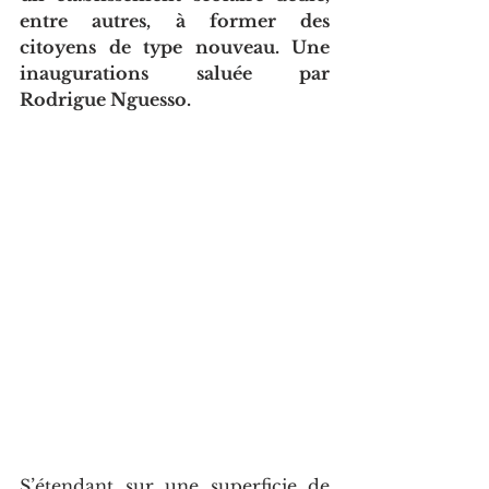
entre autres, à former des 
citoyens de type nouveau. Une 
inaugurations saluée par 
Rodrigue Nguesso.
S’étendant sur une superficie de 