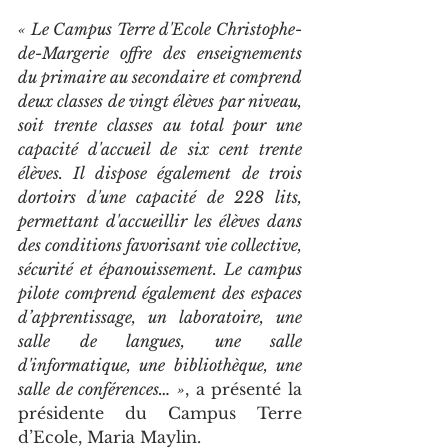
« Le Campus Terre d'Ecole Christophe-
de-Margerie offre des enseignements 
du primaire au secondaire et comprend 
deux classes de vingt élèves par niveau, 
soit trente classes au total pour une 
capacité d'accueil de six cent trente 
élèves. Il dispose également de trois 
dortoirs d'une capacité de 228 lits, 
permettant d'accueillir les élèves dans 
des conditions favorisant vie collective, 
sécurité et épanouissement. Le campus 
pilote comprend également des espaces 
d’apprentissage, un laboratoire, une 
salle de langues, une salle 
d'informatique, une bibliothèque, une 
salle de conférences… »
, a présenté la 
présidente du Campus Terre 
d’Ecole, Maria Maylin.