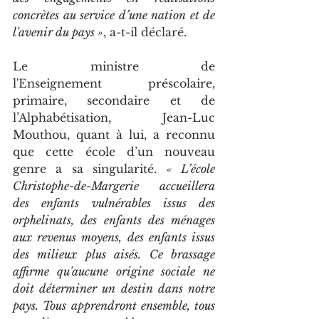
concrètes au service d’une nation et de 
l'avenir du pays »
, a-t-il déclaré.
Le ministre de 
l'Enseignement préscolaire, 
primaire, secondaire et de 
l’Alphabétisation, Jean-Luc 
Mouthou, quant à lui, a reconnu 
que cette école d’un nouveau 
genre a sa singularité. 
« L’école 
Christophe-de-Margerie accueillera 
des enfants vulnérables issus des 
orphelinats, des enfants des ménages 
aux revenus moyens, des enfants issus 
des milieux plus aisés. Ce brassage 
affirme qu'aucune origine sociale ne 
doit déterminer un destin dans notre 
pays. Tous apprendront ensemble, tous 