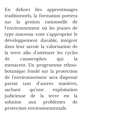
En dehors des apprentissages 
traditionnels, la formation portera 
sur la gestion rationnelle de 
l’environnement où les jeunes de 
type nouveau vont s’approprier le 
développement durable, intégrer 
dans leur savoir la valorisation de 
la terre afin d’atténuer les cycles 
de catastrophes qui la 
menacent. Un programme ethno-
botanique fondé sur la protection 
de l’environnement sera dispensé 
parmi tant d’autres matières, 
sachant qu’une exploitation 
judicieuse de la terre est la 
solution aux problèmes de 
protection environnementale.  