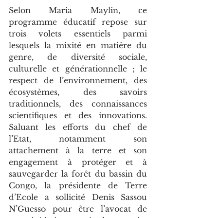
Selon Maria Maylin, ce 
programme éducatif repose sur 
trois volets essentiels parmi 
lesquels la mixité en matière du 
genre, de diversité sociale, 
culturelle et générationnelle ; le 
respect de l’environnement, des 
écosystèmes, des savoirs 
traditionnels, des connaissances 
scientifiques et des innovations. 
Saluant les efforts du chef de 
l’Etat, notamment son 
attachement à la terre et son 
engagement à protéger et à 
sauvegarder la forêt du bassin du 
Congo, la présidente de Terre 
d’Ecole a sollicité Denis Sassou 
N’Guesso pour être l’avocat de 