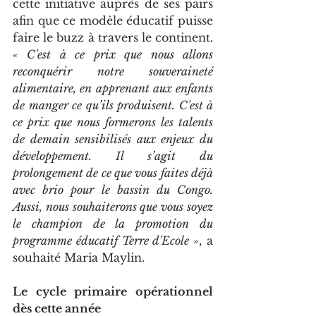
cette initiative auprès de ses pairs 
afin que ce modèle éducatif puisse 
faire le buzz à travers le continent. 
« C'est à ce prix que nous allons 
reconquérir notre souveraineté 
alimentaire, en apprenant aux enfants 
de manger ce qu’ils produisent. C'est à 
ce prix que nous formerons les talents 
de demain sensibilisés aux enjeux du 
développement. Il s’agit du 
prolongement de ce que vous faites déjà 
avec brio pour le bassin du Congo. 
Aussi, nous souhaiterons que vous soyez 
le champion de la promotion du 
programme éducatif Terre d'Ecole »
, a 
souhaité Maria Maylin.
Le cycle primaire opérationnel 
dès cette année