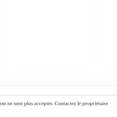
st ne sont plus acceptés. Contactez le propriétaire