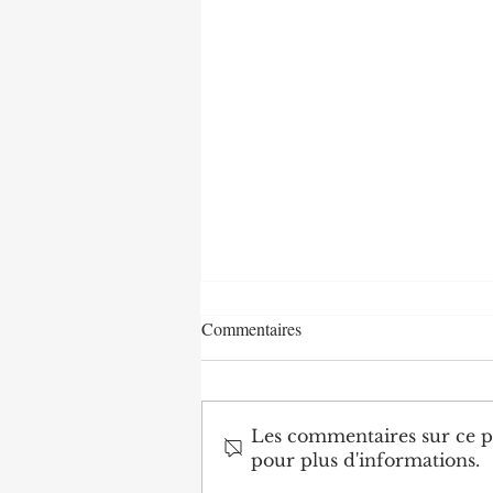
Commentaires
Les commentaires sur ce po
pour plus d'informations.