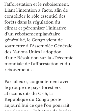
l’afforestation et le reboisement.
Liant l’intention à l’acte, afin de 
consolider le rôle essentiel des 
forêts dans la régulation du 
climat et pérenniser l’initiative 
d’un reboisementplanétaire 
généralisé, le Congo vient de 
soumettre à l’Assemblée Générale 
des Nations Unies l’adoption 
d’une Résolution sur la «Décennie 
mondiale de l’afforestation et du 
reboisement ».
Par ailleurs, conjointement avec 
le groupe de pays forestiers 
africains dits du C-15, la 
République du Congo porte 
aujourd’hui ce que l’on pourrait 