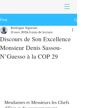
Post
Rodrigue Nguesso
13 nov. 2024
3 min de lecture
Discours de Son Excellence
Monsieur Denis Sassou-
N’Guesso à la COP 29
Mesdames et Messieurs les Chefs 