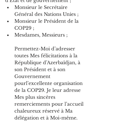
d’État et de gouvernement ;
Monsieur le Secrétaire 
Général des Nations Unies ;
Monsieur le Président de la 
COP29 ;
Mesdames, Messieurs ;
Permettez-Moi d’adresser 
toutes Mes félicitations à la 
République d’Azerbaïdjan, à 
son Président et à son 
Gouvernement 
pourl’excellente organisation 
de la COP29. Je leur adresse 
Mes plus sincères 
remerciements pour l’accueil 
chaleureux réservé à Ma 
délégation et à Moi-même.