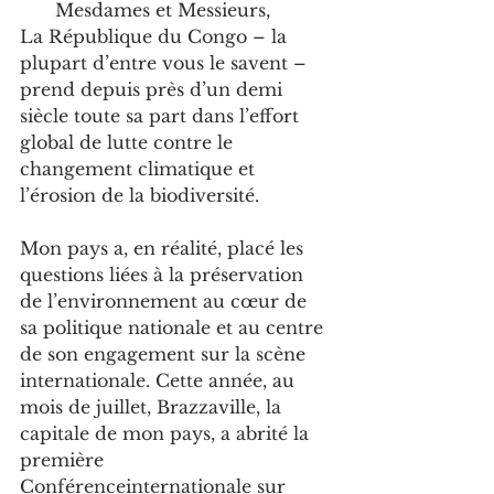
Mesdames et Messieurs,
La République du Congo – la 
plupart d’entre vous le savent – 
prend depuis près d’un demi 
siècle toute sa part dans l’effort 
global de lutte contre le 
changement climatique et 
l’érosion de la biodiversité.
Mon pays a, en réalité, placé les 
questions liées à la préservation 
de l’environnement au cœur de 
sa politique nationale et au centre 
de son engagement sur la scène 
internationale. Cette année, au 
mois de juillet, Brazzaville, la 
capitale de mon pays, a abrité la 
première 
Conférenceinternationale sur 