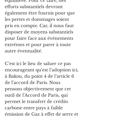
équilibrée. Pour ce faire, des 
efforts substantiels devront 
également être fournis pour que 
les pertes et dommages soient 
pris en compte. Car, il nous faut 
disposer de moyens substantiels 
pour faire face aux évènements 
extrêmes et pour parer à toute 
autre éventualité.
C’est ici le lieu de saluer ce pas 
encourageant qu’est l’adoption ici, 
à Bakou, du point 4 de l’article 6 
de l’accord de Paris. Nous 
pensons objectivement que cet 
outil de l’Accord de Paris, qui 
permet le transfert de crédits 
carbone entre pays à faible 
émission de Gaz à effet de serre et 