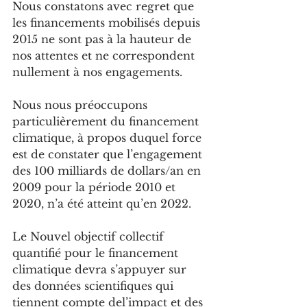
Nous constatons avec regret que 
les financements mobilisés depuis 
2015 ne sont pas à la hauteur de 
nos attentes et ne correspondent 
nullement à nos engagements.
Nous nous préoccupons 
particulièrement du financement 
climatique, à propos duquel force 
est de constater que l’engagement 
des 100 milliards de dollars/an en 
2009 pour la période 2010 et 
2020, n’a été atteint qu’en 2022.
Le Nouvel objectif collectif 
quantifié pour le financement 
climatique devra s’appuyer sur 
des données scientifiques qui 
tiennent compte del’impact et des 