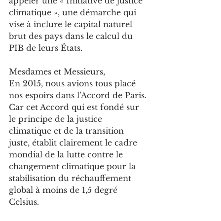
appeler une « Initiative de justice 
climatique », une démarche qui 
vise à inclure le capital naturel 
brut des pays dans le calcul du 
PIB de leurs États.
Mesdames et Messieurs,
En 2015, nous avions tous placé 
nos espoirs dans l’Accord de Paris. 
Car cet Accord qui est fondé sur 
le principe de la justice 
climatique et de la transition 
juste, établit clairement le cadre 
mondial de la lutte contre le 
changement climatique pour la 
stabilisation du réchauffement 
global à moins de 1,5 degré 
Celsius.