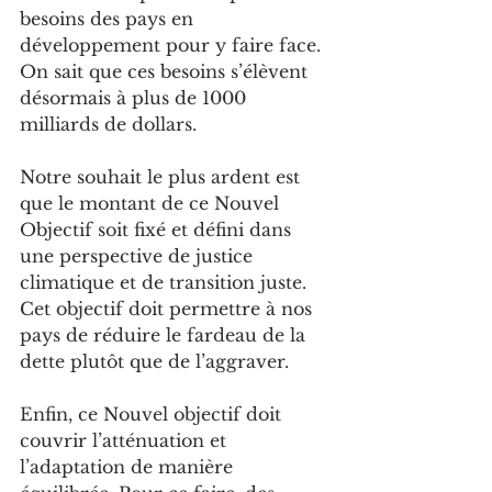
besoins des pays en 
développement pour y faire face. 
On sait que ces besoins s’élèvent 
désormais à plus de 1000 
milliards de dollars.
Notre souhait le plus ardent est 
que le montant de ce Nouvel 
Objectif soit fixé et défini dans 
une perspective de justice 
climatique et de transition juste. 
Cet objectif doit permettre à nos 
pays de réduire le fardeau de la 
dette plutôt que de l’aggraver.
Enfin, ce Nouvel objectif doit 
couvrir l’atténuation et 
l’adaptation de manière 