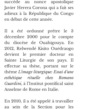
succède au nonce apostolique 
Javier Herera Corona qui a fait ses 
adieux à la République du Congo 
en début de cette année.
Il a été ordonné prêtre le 3 
décembre 2000 pour le compte 
du diocèse de Ouahigouya. En 
2012, Relwendé Kisito Ouédraogo 
devient le premier docteur en 
Sainte Liturgie de son pays. Il 
effectue sa thèse, portant sur le 
thème 
L'image liturgique: Essai d'une 
esthétique rituelle chez Romano 
Guardini, 
à l’Institut pontifical saint 
Anselme de Rome en Italie.
En 2010, il a été appelé à travailler 
au sein de la Section pour les 