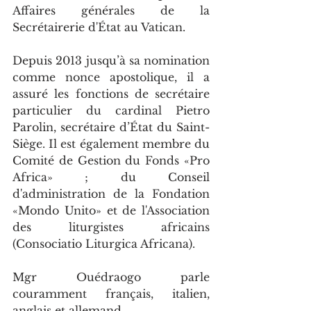
Affaires générales de la 
Secrétairerie d'État au Vatican.
Depuis 2013 jusqu’à sa nomination 
comme nonce apostolique, il a 
assuré les fonctions de secrétaire 
particulier du cardinal Pietro 
Parolin, secrétaire d’État du Saint-
Siège. Il est également membre du 
Comité de Gestion du Fonds «Pro 
Africa» ; du Conseil 
d'administration de la Fondation 
«Mondo Unito» et de l'Association 
des liturgistes africains 
(Consociatio Liturgica Africana).
Mgr Ouédraogo parle 
couramment français, italien, 
anglais et allemand. 