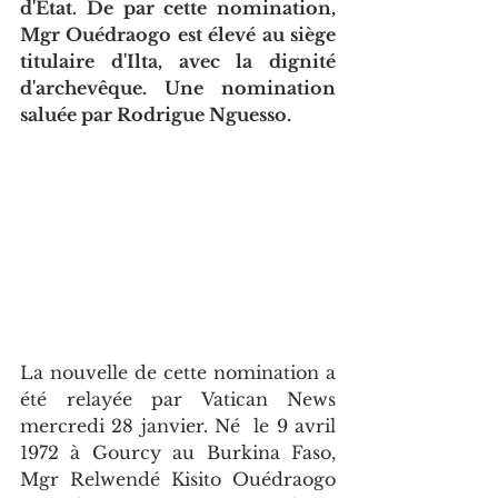
d'État. De par cette nomination, 
Mgr Ouédraogo est élevé au siège 
titulaire d'Ilta, avec la dignité 
d'archevêque. Une nomination 
saluée par Rodrigue Nguesso.
La nouvelle de cette nomination a 
été relayée par Vatican News 
mercredi 28 janvier. Né  le 9 avril 
1972 à Gourcy au Burkina Faso, 
Mgr Relwendé Kisito Ouédraogo 