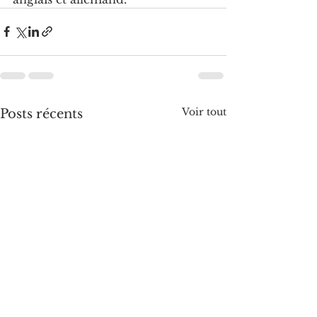
Voir tout
Posts récents