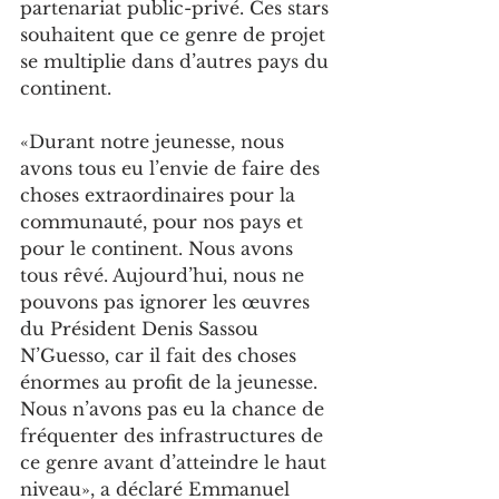
partenariat public-privé. Ces stars 
souhaitent que ce genre de projet 
se multiplie dans d’autres pays du 
continent.
«Durant notre jeunesse, nous 
avons tous eu l’envie de faire des 
choses extraordinaires pour la 
communauté, pour nos pays et 
pour le continent. Nous avons 
tous rêvé. Aujourd’hui, nous ne 
pouvons pas ignorer les œuvres 
du Président Denis Sassou 
N’Guesso, car il fait des choses 
énormes au profit de la jeunesse. 
Nous n’avons pas eu la chance de 
fréquenter des infrastructures de 
ce genre avant d’atteindre le haut 
niveau», a déclaré Emmanuel 