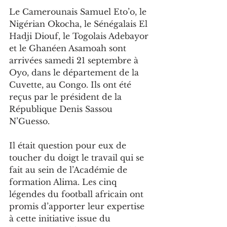
Le Camerounais Samuel Eto’o, le 
Nigérian Okocha, le Sénégalais El 
Hadji Diouf, le Togolais Adebayor 
et le Ghanéen Asamoah sont 
arrivées samedi 21 septembre à 
Oyo, dans le département de la 
Cuvette, au Congo. Ils ont été 
reçus par le président de la 
République Denis Sassou 
N’Guesso.
Il était question pour eux de 
toucher du doigt le travail qui se 
fait au sein de l’Académie de 
formation Alima. Les cinq 
légendes du football africain ont 
promis d’apporter leur expertise 
à cette initiative issue du 