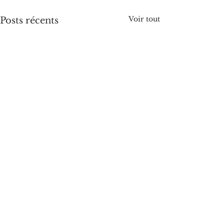
Voir tout
Posts récents