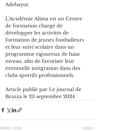
Adebayor.
L’Académie Alima est un Centre 
de formation chargé de 
développer les activités de 
formation de jeunes footballeurs 
et leur suivi scolaire dans un 
programme rigoureux de haut 
niveau, afin de favoriser leur 
éventuelle intégration dans des 
clubs sportifs professionnels.
Article publié par Le journal de 
Brazza le 23 septembre 2024