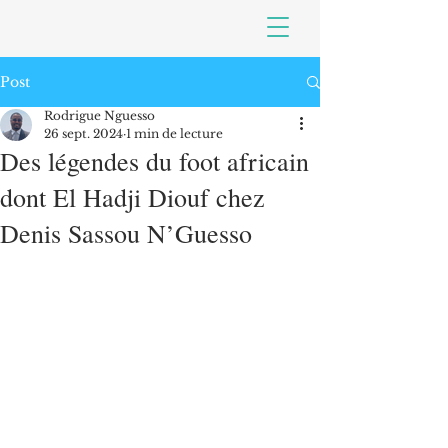
Post
Rodrigue Nguesso
26 sept. 2024
1 min de lecture
Des légendes du foot africain
dont El Hadji Diouf chez
Denis Sassou N’Guesso