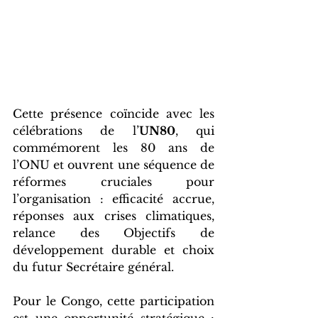
Cette présence coïncide avec les 
célébrations de l’
UN80
, qui 
commémorent les 80 ans de 
l’ONU et ouvrent une séquence de 
réformes cruciales pour 
l’organisation : efficacité accrue, 
réponses aux crises climatiques, 
relance des Objectifs de 
développement durable et choix 
du futur Secrétaire général.
Pour le Congo, cette participation 
est une opportunité stratégique : 