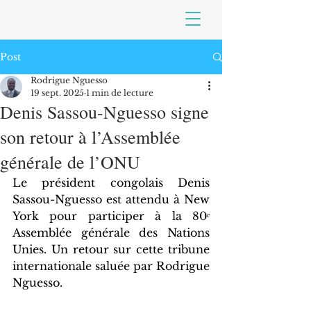
Post
Rodrigue Nguesso
19 sept. 2025
1 min de lecture
Denis Sassou-Nguesso signe
son retour à l’Assemblée
générale de l’ONU
Le président congolais Denis 
Sassou-Nguesso est attendu à New 
York pour participer à la 80ᵉ 
Assemblée générale des Nations 
Unies. Un retour sur cette tribune 
internationale saluée par Rodrigue 
Nguesso.