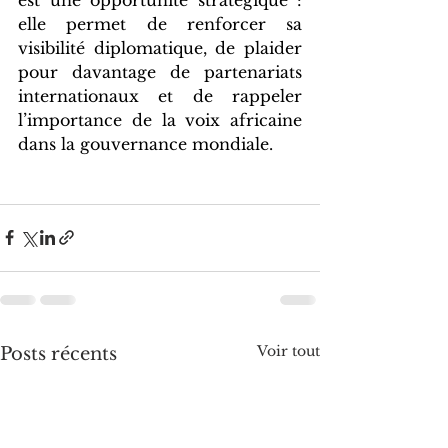
elle permet de renforcer sa 
visibilité diplomatique, de plaider 
pour davantage de partenariats 
internationaux et de rappeler 
l’importance de la voix africaine 
dans la gouvernance mondiale.
Voir tout
Posts récents