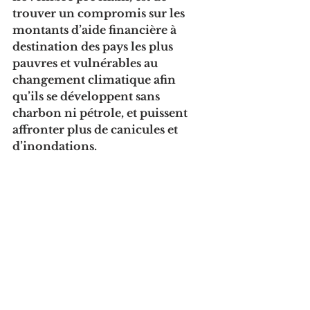
trouver un compromis sur les 
montants d’aide financière à 
destination des pays les plus 
pauvres et vulnérables au 
changement climatique afin 
qu’ils se développent sans 
charbon ni pétrole, et puissent 
affronter plus de canicules et 
d’inondations.