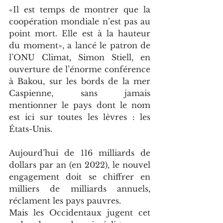
«Il est temps de montrer que la 
coopération mondiale n’est pas au 
point mort. Elle est à la hauteur 
du moment», a lancé le patron de 
l’ONU Climat, Simon Stiell, en 
ouverture de l’énorme conférence 
à Bakou, sur les bords de la mer 
Caspienne, sans jamais 
mentionner le pays dont le nom 
est ici sur toutes les lèvres : les 
États-Unis.
Aujourd’hui de 116 milliards de 
dollars par an (en 2022), le nouvel 
engagement doit se chiffrer en 
milliers de milliards annuels, 
réclament les pays pauvres.
Mais les Occidentaux jugent cet 