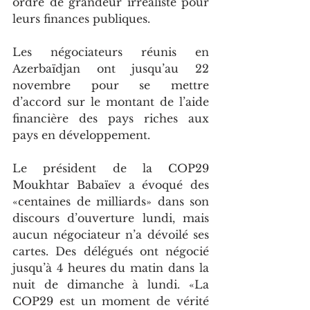
ordre de grandeur irréaliste pour 
leurs finances publiques.
Les négociateurs réunis en 
Azerbaïdjan ont jusqu’au 22 
novembre pour se mettre 
d’accord sur le montant de l’aide 
financière des pays riches aux 
pays en développement.
Le président de la COP29 
Moukhtar Babaïev a évoqué des 
«centaines de milliards» dans son 
discours d’ouverture lundi, mais 
aucun négociateur n’a dévoilé ses 
cartes. Des délégués ont négocié 
jusqu’à 4 heures du matin dans la 
nuit de dimanche à lundi. «La 
COP29 est un moment de vérité 