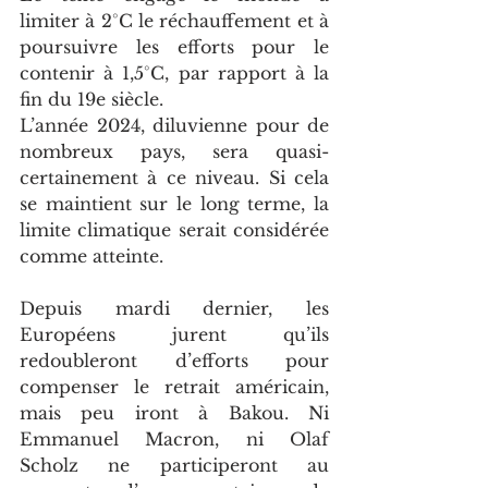
limiter à 2°C le réchauffement et à 
poursuivre les efforts pour le 
contenir à 1,5°C, par rapport à la 
fin du 19e siècle.
L’année 2024, diluvienne pour de 
nombreux pays, sera quasi-
certainement à ce niveau. Si cela 
se maintient sur le long terme, la 
limite climatique serait considérée 
comme atteinte.
Depuis mardi dernier, les 
Européens jurent qu’ils 
redoubleront d’efforts pour 
compenser le retrait américain, 
mais peu iront à Bakou. Ni 
Emmanuel Macron, ni Olaf 
Scholz ne participeront au 