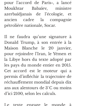
pour l’accord de Paris», a lancé 
Moukhtar Babaïev, ministre 
azerbaïdjanais de l’écologie, et 
ancien cadre la compagnie 
pétrolière nationale, Socar.
Il ne faudra qu’une signature à 
Donald Trump, à son entrée à la 
Maison Blanche le 20 janvier, 
pour rejoindre l’Iran, le Yémen et 
la Libye hors du texte adopté par 
les pays du monde entier en 2015. 
Cet accord est le moteur qui a 
permis d’infléchir la trajectoire de 
réchauffement mondial depuis dix 
ans aux alentours de 3°C ou moins 
d’ici 2100, selon les calculs.
Le texte engage le monde à 