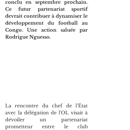
conclu en septembre prochain. 
Ce futur partenariat sportif 
devrait contribuer à dynamiser le 
développement du football au 
Congo. Une action saluée par 
Rodrigue Nguesso.
La rencontre du chef de l’État 
avec la délégation de l'OL visait à 
dévoiler un partenariat 
prometteur entre le club 