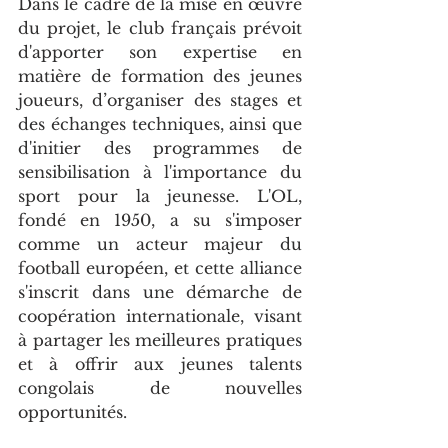
Dans le cadre de la mise en œuvre 
du projet, le club français prévoit 
d'apporter son expertise en 
matière de formation des jeunes 
joueurs, d’organiser des stages et 
des échanges techniques, ainsi que 
d'initier des programmes de 
sensibilisation à l'importance du 
sport pour la jeunesse. L'OL, 
fondé en 1950, a su s'imposer 
comme un acteur majeur du 
football européen, et cette alliance 
s'inscrit dans une démarche de 
coopération internationale, visant 
à partager les meilleures pratiques 
et à offrir aux jeunes talents 
congolais de nouvelles 
opportunités.