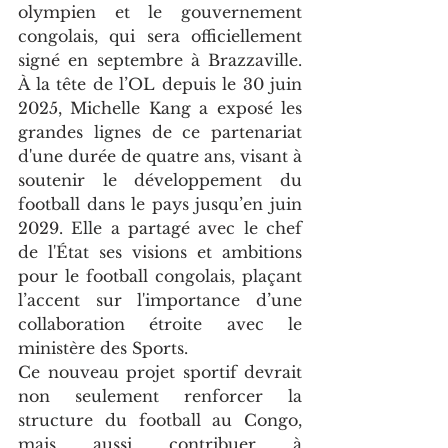
olympien et le gouvernement 
congolais, qui sera officiellement 
signé en septembre à Brazzaville. 
À la tête de l’OL depuis le 30 juin 
2025, Michelle Kang a exposé les 
grandes lignes de ce partenariat 
d'une durée de quatre ans, visant à 
soutenir le développement du 
football dans le pays jusqu’en juin 
2029. Elle a partagé avec le chef 
de l'État ses visions et ambitions 
pour le football congolais, plaçant 
l’accent sur l'importance d’une 
collaboration étroite avec le 
ministère des Sports.
Ce nouveau projet sportif devrait 
non seulement renforcer la 
structure du football au Congo, 
mais aussi contribuer à 