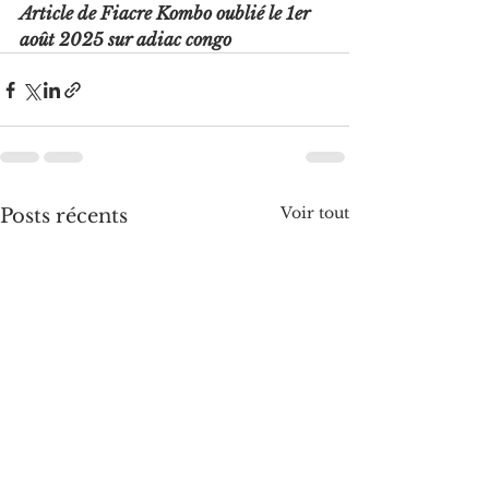
Article de Fiacre Kombo oublié le 1er 
août 2025 sur adiac congo
Voir tout
Posts récents