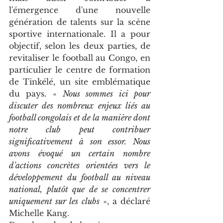
l'émergence d'une nouvelle 
génération de talents sur la scène 
sportive internationale. Il a pour 
objectif, selon les deux parties, de 
revitaliser le football au Congo, en 
particulier le centre de formation 
de Tinkélé, un site emblématique 
du pays. « 
Nous sommes ici pour 
discuter des nombreux enjeux liés au 
football congolais et de la manière dont 
notre club peut contribuer 
significativement à son essor. Nous 
avons évoqué un certain nombre 
d'actions concrètes orientées vers le 
développement du football au niveau 
national, plutôt que de se concentrer 
uniquement sur les clubs
 », a déclaré 
Michelle Kang.