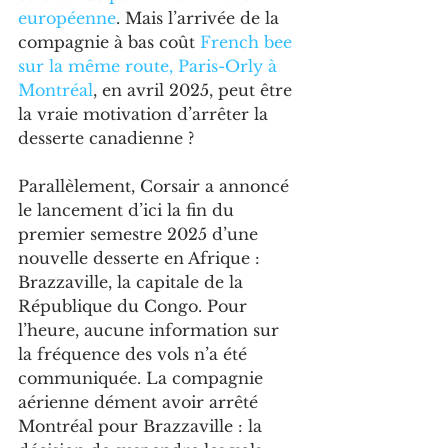
européenne
. Mais l’arrivée de la 
compagnie à bas coût 
French bee 
sur la même route, Paris-Orly à 
Montréal
, en avril 2025, peut être 
la vraie motivation d’arrêter la 
desserte canadienne ?
Parallèlement, Corsair a annoncé 
le lancement d’ici la fin du 
premier semestre 2025 d’une 
nouvelle desserte en Afrique : 
Brazzaville, la capitale de la 
République du Congo. Pour 
l’heure, aucune information sur 
la fréquence des vols n’a été 
communiquée. La compagnie 
aérienne dément avoir arrêté 
Montréal pour Brazzaville : la 