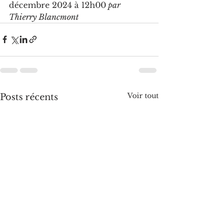
décembre 2024 à 12h00
 par 
Thierry Blancmont
Voir tout
Posts récents