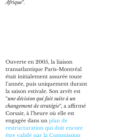
Afrique
“.
Ouverte en 2005, la liaison 
transatlantique Paris-Montréal 
était initialement assurée toute 
l’année, puis uniquement durant 
la saison estivale. Son arrêt est 
“
une décision qui fait suite à un 
changement de stratégie
“, a affirmé 
Corsair, à l’heure où elle est 
engagée dans un 
plan de 
restructuration qui doit encore 
être validé par la Commission 