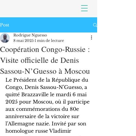
Post
Rodrigue Nguesso
8 mai 2025
1 min de lecture
Coopération Congo-Russie :
Visite officielle de Denis
Sassou-N’Guesso à Moscou
Le Président de la République du 
Congo, Denis Sassou-N’Guesso, a 
quitté Brazzaville le mardi 6 mai 
2025 pour Moscou, où il participe 
aux commémorations du 80e 
anniversaire de la victoire sur 
l’Allemagne nazie. Invité par son 
homologue russe Vladimir 