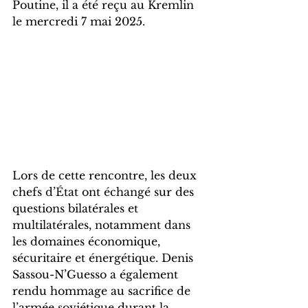
Poutine, il a été reçu au Kremlin 
le mercredi 7 mai 2025.
Lors de cette rencontre, les deux 
chefs d’État ont échangé sur des 
questions bilatérales et 
multilatérales, notamment dans 
les domaines économique, 
sécuritaire et énergétique. Denis 
Sassou-N’Guesso a également 
rendu hommage au sacrifice de 
l’armée soviétique durant la 