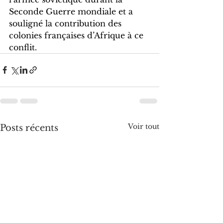
Seconde Guerre mondiale et a 
souligné la contribution des 
colonies françaises d’Afrique à ce 
conflit.
Voir tout
Posts récents