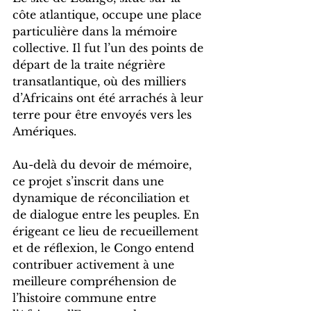
côte atlantique, occupe une place 
particulière dans la mémoire 
collective. Il fut l’un des points de 
départ de la traite négrière 
transatlantique, où des milliers 
d’Africains ont été arrachés à leur 
terre pour être envoyés vers les 
Amériques.
Au-delà du devoir de mémoire, 
ce projet s’inscrit dans une 
dynamique de réconciliation et 
de dialogue entre les peuples. En 
érigeant ce lieu de recueillement 
et de réflexion, le Congo entend 
contribuer activement à une 
meilleure compréhension de 
l’histoire commune entre 