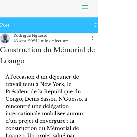
Post
Rodrigue Nguesso
23 sept. 2025
1 min de lecture
Construction du Mémorial de
Loango
À l’occasion d’un déjeuner de 
travail tenu à New York, le 
Président de la République du 
Congo, Denis Sassou N’Guesso, a 
rencontré une délégation 
internationale mobilisée autour 
d’un projet d’envergure : la 
construction du Mémorial de 
Loango. Un projet salué par 