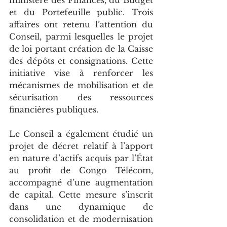
ministère des Finances, du Budget 
et du Portefeuille public. Trois 
affaires ont retenu l’attention du 
Conseil, parmi lesquelles le projet 
de loi portant création de la Caisse 
des dépôts et consignations. Cette 
initiative vise à renforcer les 
mécanismes de mobilisation et de 
sécurisation des ressources 
financières publiques.
Le Conseil a également étudié un 
projet de décret relatif à l’apport 
en nature d’actifs acquis par l’État 
au profit de Congo Télécom, 
accompagné d’une augmentation 
de capital. Cette mesure s’inscrit 
dans une dynamique de 
consolidation et de modernisation 