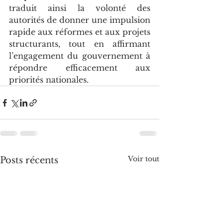
traduit ainsi la volonté des 
autorités de donner une impulsion 
rapide aux réformes et aux projets 
structurants, tout en affirmant 
l’engagement du gouvernement à 
répondre efficacement aux 
priorités nationales.
Voir tout
Posts récents