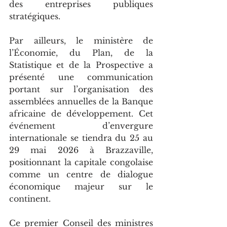
des entreprises publiques 
stratégiques.
Par ailleurs, le ministère de 
l’Économie, du Plan, de la 
Statistique et de la Prospective a 
présenté une communication 
portant sur l’organisation des 
assemblées annuelles de la Banque 
africaine de développement. Cet 
événement d’envergure 
internationale se tiendra du 25 au 
29 mai 2026 à Brazzaville, 
positionnant la capitale congolaise 
comme un centre de dialogue 
économique majeur sur le 
continent.
Ce premier Conseil des ministres 