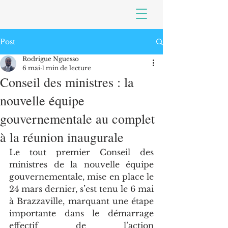
Post
Rodrigue Nguesso
6 mai
1 min de lecture
Conseil des ministres : la
nouvelle équipe
gouvernementale au complet
à la réunion inaugurale
Le tout premier Conseil des 
ministres de la nouvelle équipe 
gouvernementale, mise en place le 
24 mars dernier, s’est tenu le 6 mai 
à Brazzaville, marquant une étape 
importante dans le démarrage 
effectif de l’action 