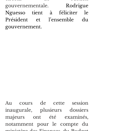
gouvernementale. 
Rodrigue 
Nguesso tient à féliciter le 
Président et l’ensemble du 
gouvernement.
Au cours de cette session 
inaugurale, plusieurs dossiers 
majeurs ont été examinés, 
notamment pour le compte du 