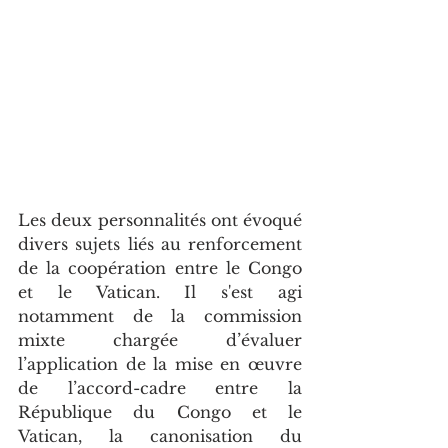
Les deux personnalités ont évoqué 
divers sujets liés au renforcement 
de la coopération entre le Congo 
et le Vatican. Il s'est agi 
notamment de la commission 
mixte chargée d’évaluer 
l’application de la mise en œuvre 
de l’accord-cadre entre la 
République du Congo et le 
Vatican, la canonisation du 