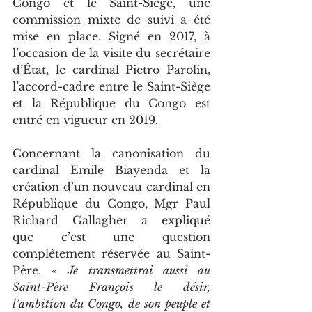
Congo et le Saint-Siège, une 
commission mixte de suivi a été 
mise en place. Signé en 2017, à 
l’occasion de la visite du secrétaire 
d’État, le cardinal Pietro Parolin, 
l’accord-cadre entre le Saint-Siège 
et la République du Congo est 
entré en vigueur en 2019.
Concernant la canonisation du 
cardinal Emile Biayenda et la 
création d’un nouveau cardinal en 
République du Congo, Mgr Paul 
Richard Gallagher a expliqué 
que c’est une question 
complètement réservée au Saint-
Père. « 
Je transmettrai aussi au 
Saint-Père François le désir, 
l’ambition du Congo, de son peuple et 