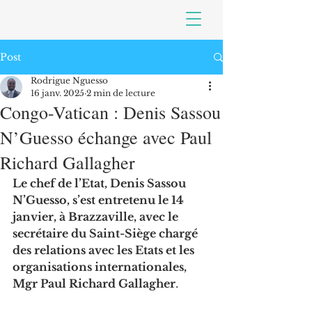
Post
Rodrigue Nguesso
16 janv. 2025
2 min de lecture
Congo-Vatican : Denis Sassou
N’Guesso échange avec Paul
Richard Gallagher
Le chef de l’Etat, Denis Sassou 
N’Guesso, s’est entretenu le 14 
janvier, à Brazzaville, avec le 
secrétaire du Saint-Siège chargé 
des relations avec les Etats et les 
organisations internationales, 
Mgr Paul Richard Gallagher
.