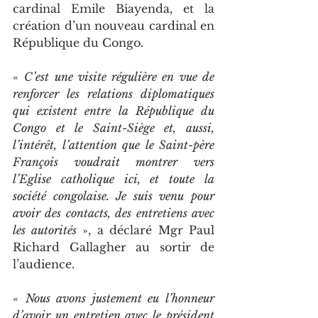
cardinal Emile Biayenda, et la 
création d’un nouveau cardinal en 
République du Congo.
« 
C’est une visite régulière en vue de 
renforcer les relations diplomatiques 
qui existent entre la République du 
Congo et le Saint-Siège et, aussi, 
l’intérêt, l’attention que le Saint-père 
François voudrait montrer vers 
l’Eglise catholique ici, et toute la 
société congolaise. Je suis venu pour 
avoir des contacts, des entretiens avec 
les autorités
 », a déclaré Mgr Paul 
Richard Gallagher au sortir de 
l’audience.
« 
Nous avons justement eu l’honneur 
d’avoir un entretien avec le président 