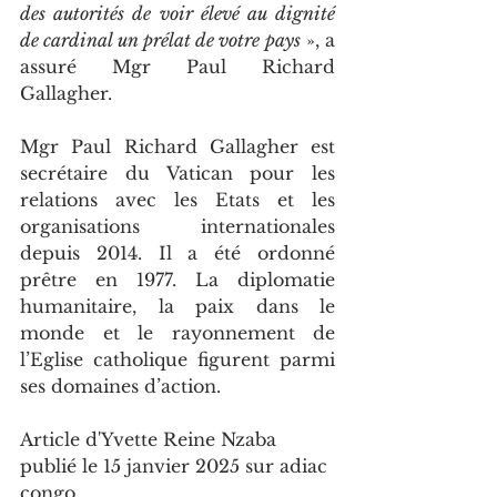
des autorités de voir élevé au dignité 
de cardinal un prélat de votre pays
 », a 
assuré Mgr Paul Richard 
Gallagher.
Mgr Paul Richard Gallagher est 
secrétaire du Vatican pour les 
relations avec les Etats et les 
organisations internationales 
depuis 2014. Il a été ordonné 
prêtre en 1977. La diplomatie 
humanitaire, la paix dans le 
monde et le rayonnement de 
l’Eglise catholique figurent parmi 
ses domaines d’action.
Article d'Yvette Reine Nzaba 
publié le 15 janvier 2025 sur adiac 
congo