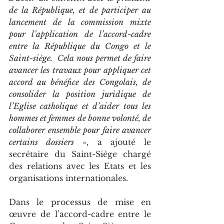
de la République, et de participer au 
lancement de la commission mixte 
pour l’application de l’accord-cadre 
entre la République du Congo et le 
Saint-siège.  Cela nous permet de faire 
avancer les travaux pour appliquer cet 
accord au bénéfice des Congolais, de 
consolider la position juridique de 
l’Eglise catholique et d’aider tous les 
hommes et femmes de bonne volonté, de 
collaborer ensemble pour faire avancer 
certains dossiers
 », a ajouté le 
secrétaire du Saint-Siège chargé 
des relations avec les Etats et les 
organisations internationales.
Dans le processus de mise en 
œuvre de l’accord-cadre entre le 