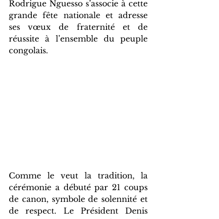
Rodrigue Nguesso s’associe à cette 
grande fête nationale et adresse 
ses vœux de fraternité et de 
réussite à l’ensemble du peuple 
congolais.
Comme le veut la tradition, la 
cérémonie a débuté par 21 coups 
de canon, symbole de solennité et 
de respect. Le Président Denis 