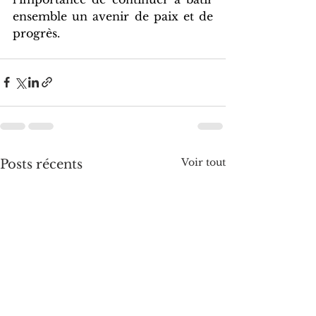
ensemble un avenir de paix et de 
progrès.
Voir tout
Posts récents