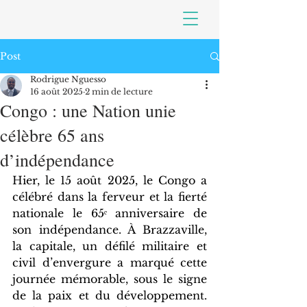
Post
Rodrigue Nguesso
16 août 2025
2 min de lecture
Congo : une Nation unie
célèbre 65 ans
d’indépendance
Hier, le 15 août 2025, le Congo a 
célébré dans la ferveur et la fierté 
nationale le 65ᵉ anniversaire de 
son indépendance. À Brazzaville, 
la capitale, un défilé militaire et 
civil d’envergure a marqué cette 
journée mémorable, sous le signe 
de la paix et du développement. 