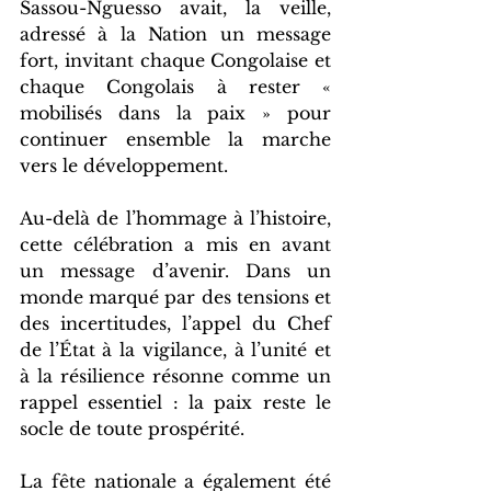
Sassou-Nguesso avait, la veille, 
adressé à la Nation un message 
fort, invitant chaque Congolaise et 
chaque Congolais à rester « 
mobilisés dans la paix » pour 
continuer ensemble la marche 
vers le développement.
Au-delà de l’hommage à l’histoire, 
cette célébration a mis en avant 
un message d’avenir. Dans un 
monde marqué par des tensions et 
des incertitudes, l’appel du Chef 
de l’État à la vigilance, à l’unité et 
à la résilience résonne comme un 
rappel essentiel : la paix reste le 
socle de toute prospérité.
La fête nationale a également été 