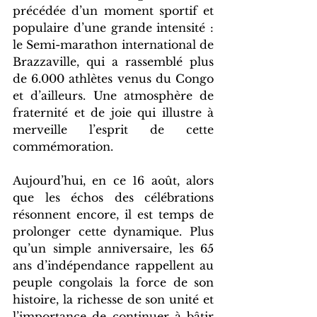
précédée d’un moment sportif et 
populaire d’une grande intensité : 
le Semi-marathon international de 
Brazzaville, qui a rassemblé plus 
de 6.000 athlètes venus du Congo 
et d’ailleurs. Une atmosphère de 
fraternité et de joie qui illustre à 
merveille l’esprit de cette 
commémoration.
Aujourd’hui, en ce 16 août, alors 
que les échos des célébrations 
résonnent encore, il est temps de 
prolonger cette dynamique. Plus 
qu’un simple anniversaire, les 65 
ans d’indépendance rappellent au 
peuple congolais la force de son 
histoire, la richesse de son unité et 
l’importance de continuer à bâtir 