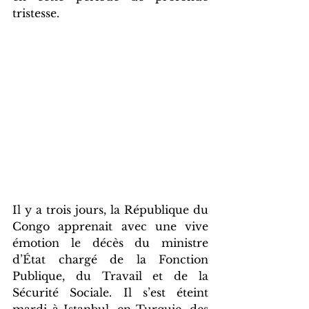
tristesse.
Il y a trois jours, la République du 
Congo apprenait avec une vive 
émotion le décès du ministre 
d’État chargé de la Fonction 
Publique, du Travail et de la 
Sécurité Sociale. Il s’est éteint 