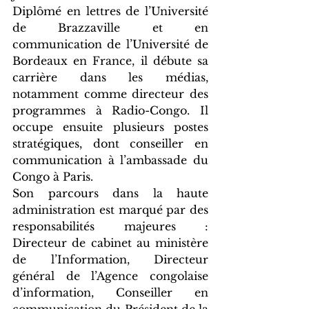
Diplômé en lettres de l’Université 
de Brazzaville et en 
communication de l’Université de 
Bordeaux en France, il débute sa 
carrière dans les médias, 
notamment comme directeur des 
programmes à Radio-Congo. Il 
occupe ensuite plusieurs postes 
stratégiques, dont conseiller en 
communication à l’ambassade du 
Congo à Paris.
Son parcours dans la haute 
administration est marqué par des 
responsabilités majeures : 
Directeur de cabinet au ministère 
de l’Information, Directeur 
général de l’Agence congolaise 
d’information, Conseiller en 