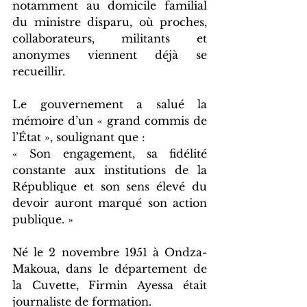
notamment au domicile familial 
du ministre disparu, où proches, 
collaborateurs, militants et 
anonymes viennent déjà se 
recueillir.
Le gouvernement a salué la 
mémoire d’un « grand commis de 
l’État », soulignant que :
« Son engagement, sa fidélité 
constante aux institutions de la 
République et son sens élevé du 
devoir auront marqué son action 
publique. »
Né le 2 novembre 1951 à Ondza-
Makoua, dans le département de 
la Cuvette, Firmin Ayessa était 
journaliste de formation.