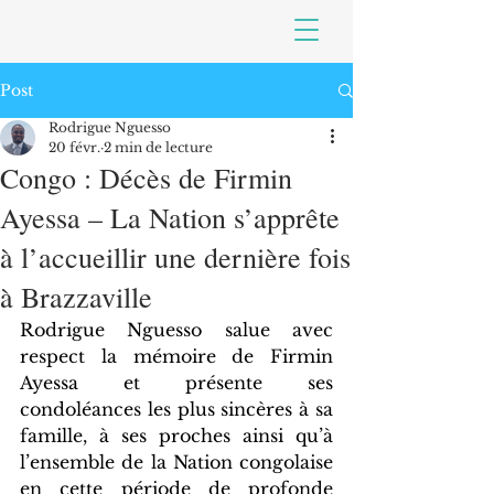
Post
Rodrigue Nguesso
20 févr.
2 min de lecture
Congo : Décès de Firmin
Ayessa – La Nation s’apprête
à l’accueillir une dernière fois
à Brazzaville
Rodrigue Nguesso salue avec 
respect la mémoire de Firmin 
Ayessa et présente ses 
condoléances les plus sincères à sa 
famille, à ses proches ainsi qu’à 
l’ensemble de la Nation congolaise 
en cette période de profonde 