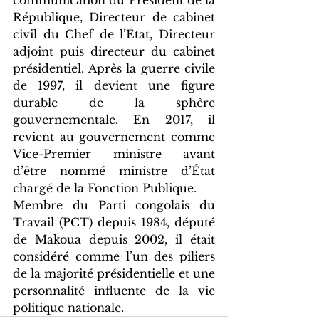
communication du Président de la 
République, Directeur de cabinet 
civil du Chef de l’État, Directeur 
adjoint puis directeur du cabinet 
présidentiel. Après la guerre civile 
de 1997, il devient une figure 
durable de la sphère 
gouvernementale. En 2017, il 
revient au gouvernement comme 
Vice-Premier ministre avant 
d’être nommé ministre d’État 
chargé de la Fonction Publique.
Membre du Parti congolais du 
Travail (PCT) depuis 1984, député 
de Makoua depuis 2002, il était 
considéré comme l’un des piliers 
de la majorité présidentielle et une 
personnalité influente de la vie 
politique nationale.