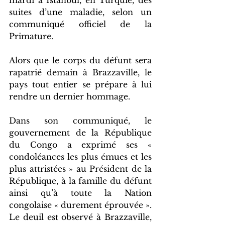
mardi à Istanbul, en Turquie, des 
suites d’une maladie, selon un 
communiqué officiel de la 
Primature.
Alors que le corps du défunt sera 
rapatrié demain à Brazzaville, le 
pays tout entier se prépare à lui 
rendre un dernier hommage.
Dans son communiqué, le 
gouvernement de la République 
du Congo a exprimé ses « 
condoléances les plus émues et les 
plus attristées » au Président de la 
République, à la famille du défunt 
ainsi qu’à toute la Nation 
congolaise « durement éprouvée ».
Le deuil est observé à Brazzaville, 