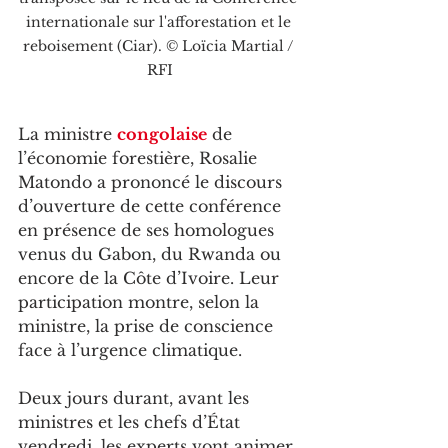
internationale sur l'afforestation et le 
reboisement (Ciar). © Loïcia Martial / 
RFI
La ministre 
congolaise
 de 
l’économie forestière, Rosalie 
Matondo a prononcé le discours 
d’ouverture de cette conférence 
en présence de ses homologues 
venus du Gabon, du Rwanda ou 
encore de la Côte d’Ivoire. Leur 
participation montre, selon la 
ministre, la prise de conscience 
face à l’urgence climatique.
Deux jours durant, avant les 
ministres et les chefs d’État 
vendredi, les experts vont animer 