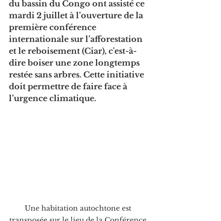
du bassin du Congo ont assisté ce 
mardi 2 juillet à l’ouverture de la 
première conférence 
internationale sur l’afforestation 
et le reboisement (Ciar), c'est-à-
dire boiser une zone longtemps 
restée sans arbres. Cette initiative 
doit permettre de faire face à 
l’urgence climatique. 
Une habitation autochtone est 
transposée sur le lieu de la Conférence 