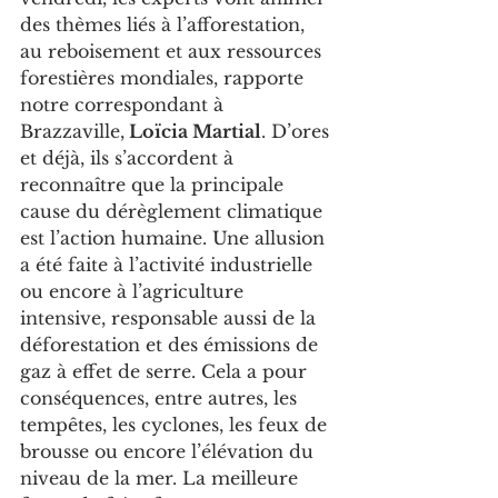
des thèmes liés à l’afforestation, 
au reboisement et aux ressources 
forestières mondiales, rapporte 
notre correspondant à 
Brazzaville,
 Loïcia Martial
. D’ores 
et déjà, ils s’accordent à 
reconnaître que la principale 
cause du dérèglement climatique 
est l’action humaine. Une allusion 
a été faite à l’activité industrielle 
ou encore à l’agriculture 
intensive, responsable aussi de la 
déforestation et des émissions de 
gaz à effet de serre. Cela a pour 
conséquences, entre autres, les 
tempêtes, les cyclones, les feux de 
brousse ou encore l’élévation du 
niveau de la mer. La meilleure 