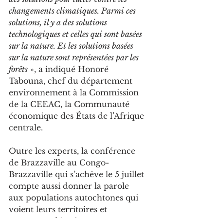
changements climatiques. Parmi ces 
solutions, il y a des solutions 
technologiques et celles qui sont basées 
sur la nature. Et les solutions basées 
sur la nature sont représentées par les 
forêts
 », a indiqué Honoré 
Tabouna, chef du département 
environnement à la Commission 
de la CEEAC, la Communauté 
économique des États de l’Afrique 
centrale.
Outre les experts, la conférence 
de Brazzaville au Congo-
Brazzaville qui s’achève le 5 juillet 
compte aussi donner la parole 
aux populations autochtones qui 
voient leurs territoires et 