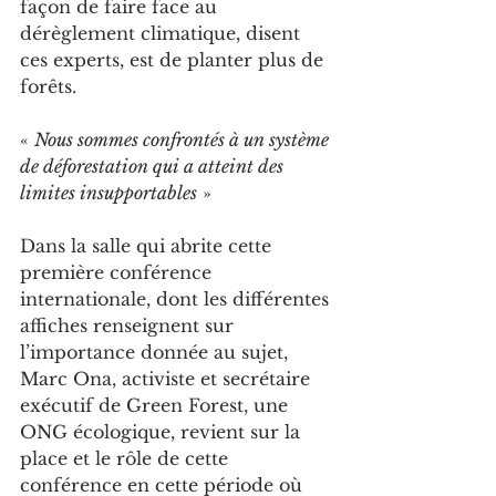
façon de faire face au 
dérèglement climatique, disent 
ces experts, est de planter plus de 
forêts.
« 
Nous sommes confrontés à un système 
de déforestation qui a atteint des 
limites insupportables
 »
Dans la salle qui abrite cette 
première conférence 
internationale, dont les différentes 
affiches renseignent sur 
l’importance donnée au sujet, 
Marc Ona, activiste et secrétaire 
exécutif de Green Forest, une 
ONG écologique, revient sur la 
place et le rôle de cette 
conférence en cette période où 