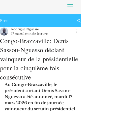
Post
Rodrigue Nguesso
17 mars
1 min de lecture
Congo-Brazzaville: Denis
Sassou-Nguesso déclaré
vainqueur de la présidentielle
pour la cinquième fois
consécutive
Au Congo-Brazzaville, le 
président sortant Denis Sassou-
Nguesso a été annoncé, mardi 17 
mars 2026 en fin de journée, 
vainqueur du scrutin présidentiel 