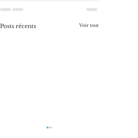
Voir tout
Posts récents