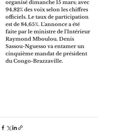
organisé dimanche 15 mars; avec 
94,82% des voix selon les chiffres 
officiels. Le taux de participation 
est de 84,65%. L'annonce a été 
faite par le ministre de l'Intérieur 
Raymond Mboulou. Denis 
Sassou-Nguesso va entamer un 
cinquième mandat de président 
du Congo-Brazzaville. 