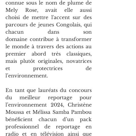
connue sous le nom de plume de 
Mely Rose, avait elle aussi 
choisi de mettre l'accent sur des 
parcours de jeunes Congolais, qui 
chacun dans son 
domaine contribue à transformer 
le monde à travers des actions au 
premier abord très classiques, 
mais plutôt originales, novatrices 
et protectrices de 
l’environnement.
En tant que lauréats du concours 
du meilleur reportage pour 
l’environnement 2024, Christène 
Moussa et Mélissa Samba Pambou 
bénéficient chacun d’un pack 
professionnel de reportage en 
radio et en télévision ainsi que 