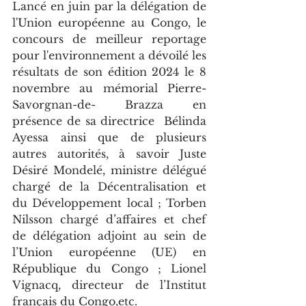
Lancé en juin par la délégation de 
l'Union européenne au Congo, le 
concours de meilleur reportage 
pour l'environnement a dévoilé les 
résultats de son édition 2024 le 8 
novembre au mémorial Pierre-
Savorgnan-de- Brazza en 
présence de sa directrice  Bélinda 
Ayessa ainsi que de plusieurs 
autres autorités, à savoir Juste 
Désiré Mondelé, ministre délégué 
chargé de la Décentralisation et 
du Développement local ; Torben 
Nilsson chargé d’affaires et chef 
de délégation adjoint au sein de 
l’Union européenne (UE) en 
République du Congo ; Lionel 
Vignacq, directeur de l’Institut 
français du Congo,etc.