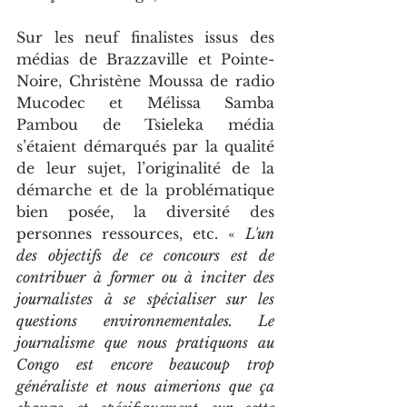
Sur les neuf finalistes issus des 
médias de Brazzaville et Pointe-
Noire, Christène Moussa de radio 
Mucodec et Mélissa Samba 
Pambou de Tsieleka média 
s’étaient démarqués par la qualité 
de leur sujet, l’originalité de la 
démarche et de la problématique 
bien posée, la diversité des 
personnes ressources, etc. « 
L'un 
des objectifs de ce concours est de 
contribuer à former ou à inciter des 
journalistes à se spécialiser sur les 
questions environnementales. Le 
journalisme que nous pratiquons au 
Congo est encore beaucoup trop 
généraliste et nous aimerions que ça 