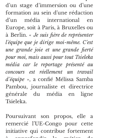
d’un stage d’immersion ou d’une 
formation au sein d'une rédaction 
d’un média international en 
Europe, soit à Paris, à Bruxelles ou 
à Berlin. « 
Je suis fière de représenter 
l'équipe que je dirige moi-même. C'est 
une grande joie et une grande fierté 
pour moi, mais aussi pour tout Tsieleka 
média car le reportage présenté au 
concours est réellement un travail 
d’équipe
 », a confié Mélissa Samba 
Pambou, journaliste et directrice 
générale du média en ligne 
Tsieleka.
Poursuivant son propos, elle a 
remercié l’UE-Congo pour cette 
initiative qui contribue fortement 