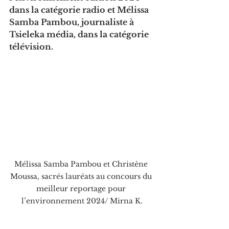
dans la catégorie radio et Mélissa 
Samba Pambou, journaliste à 
Tsieleka média, dans la catégorie 
télévision.
Mélissa Samba Pambou et Christène 
Moussa, sacrés lauréats au concours du 
meilleur reportage pour 
l’environnement 2024/ Mirna K.