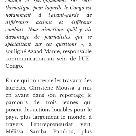
change et spécifiquement sur cette 
thématique, pour laquelle le Congo est 
notamment à l'avant-garde de 
différentes actions et différents 
combats. Nous aimerions qu'il y ait 
davantage de journalistes qui se 
spécialisent sur ces questions
 », a 
souligné Azaad Mante, responsable 
communication au sein de l’UE-
Congo.
En ce qui concerne les travaux des 
lauréats, Christène Moussa a mis 
en avant dans son reportage le 
parcours de trois jeunes qui 
posent des actions louables pour le 
pays, plus largement le monde, à 
travers l’entrepreneuriat vert. 
Mélissa Samba Pambou, plus 