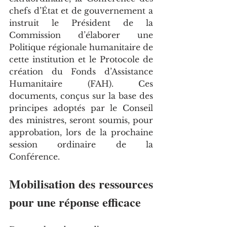
chefs d’État et de gouvernement a 
instruit le Président de la 
Commission d’élaborer une 
Politique régionale humanitaire de 
cette institution et le Protocole de 
création du Fonds d’Assistance 
Humanitaire (FAH). Ces 
documents, conçus sur la base des 
principes adoptés par le Conseil 
des ministres, seront soumis, pour 
approbation, lors de la prochaine 
session ordinaire de la 
Conférence.
Mobilisation des ressources 
pour une réponse efficace