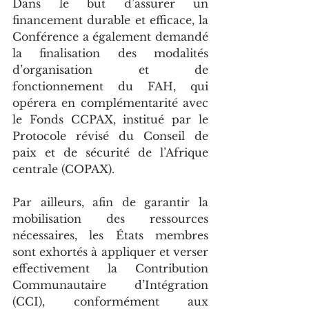
Dans le but d’assurer un 
financement durable et efficace, la 
Conférence a également demandé 
la finalisation des modalités 
d’organisation et de 
fonctionnement du FAH, qui 
opérera en complémentarité avec 
le Fonds CCPAX, institué par le 
Protocole révisé du Conseil de 
paix et de sécurité de l’Afrique 
centrale (COPAX).
Par ailleurs, afin de garantir la 
mobilisation des ressources 
nécessaires, les États membres 
sont exhortés à appliquer et verser 
effectivement la Contribution 
Communautaire d’Intégration 
(CCI), conformément aux 