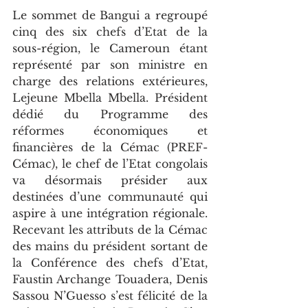
Le sommet de Bangui a regroupé 
cinq des six chefs d’Etat de la 
sous-région, le Cameroun étant 
représenté par son ministre en 
charge des relations extérieures, 
Lejeune Mbella Mbella. Président 
dédié du Programme des 
réformes économiques et 
financières de la Cémac (PREF-
Cémac), le chef de l’Etat congolais 
va désormais présider aux 
destinées d’une communauté qui 
aspire à une intégration régionale. 
Recevant les attributs de la Cémac 
des mains du président sortant de 
la Conférence des chefs d’Etat, 
Faustin Archange Touadera, Denis 
Sassou N’Guesso s’est félicité de la 