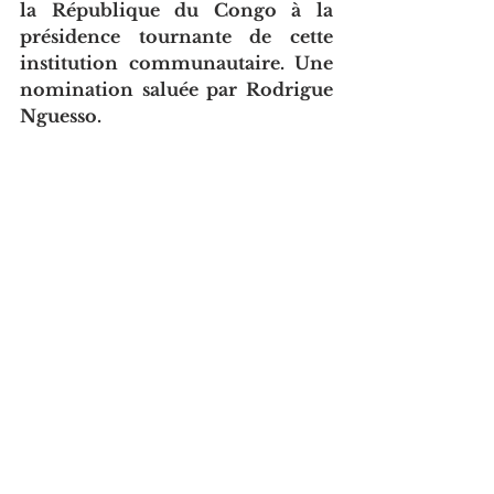
la République du Congo à la 
présidence tournante de cette 
institution communautaire. Une 
nomination saluée par Rodrigue 
Nguesso.