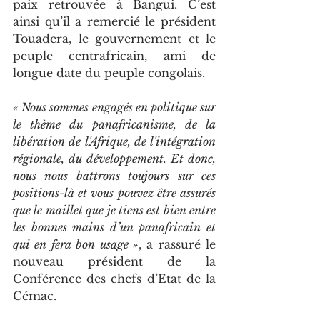
paix retrouvée à Bangui. C’est 
ainsi qu’il a remercié le président 
Touadera, le gouvernement et le 
peuple centrafricain, ami de 
longue date du peuple congolais.
« Nous sommes engagés en politique sur 
le thème du panafricanisme, de la 
libération de l'Afrique, de l'intégration 
régionale, du développement. Et donc, 
nous nous battrons toujours sur ces 
positions-là et vous pouvez être assurés 
que le maillet que je tiens est bien entre 
les bonnes mains d’un panafricain et 
qui en fera bon usage »
, a rassuré le 
nouveau président de la 
Conférence des chefs d’Etat de la 
Cémac.  