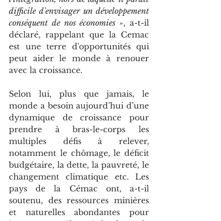
difficile d'envisager un développement 
conséquent de nos économies »
, a-t-il 
déclaré, rappelant que la Cemac 
est une terre d'opportunités qui 
peut aider le monde à renouer 
avec la croissance.
Selon lui, plus que jamais, le 
monde a besoin aujourd’hui d’une 
dynamique de croissance pour 
prendre à bras-le-corps les 
multiples défis à relever, 
notamment le chômage, le déficit 
budgétaire, la dette, la pauvreté, le 
changement climatique etc. Les 
pays de la Cémac ont, a-t-il 
soutenu, des ressources minières 
et naturelles abondantes pour 