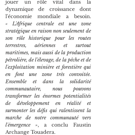
jouer un rôle vital dans la 
dynamique de croissance dont 
l'économie mondiale a besoin. 
« L'Afrique centrale est une zone 
stratégique en raison non seulement de 
son rôle historique pour les routes 
terrestres, aériennes et surtout 
maritimes, mais aussi de la production 
pétrolière, de l'élevage, de la pêche et de 
l'exploitation minière et forestière qui 
en font une zone très convoitée. 
Ensemble et dans la solidarité 
communautaire, nous pouvons 
transformer les énormes potentialités 
de développement en réalité et 
surmonter les défis qui ralentissent la 
marche de notre communauté vers 
l'émergence »
, a conclu Faustin 
Archange Touadera.