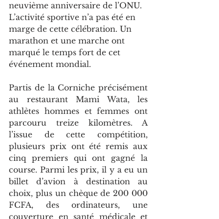
neuvième anniversaire de l’ONU. 
L’activité sportive n’a pas été en 
marge de cette célébration. Un 
marathon et une marche ont 
marqué le temps fort de cet 
événement mondial.
Partis de la Corniche précisément 
au restaurant Mami Wata, les 
athlètes hommes et femmes ont 
parcouru treize kilomètres. A 
l’issue de cette compétition, 
plusieurs prix ont été remis aux 
cinq premiers qui ont gagné la 
course. Parmi les prix, il y a eu un 
billet d’avion à destination au 
choix, plus un chèque de 200 000 
FCFA, des ordinateurs, une 
couverture en santé médicale et 