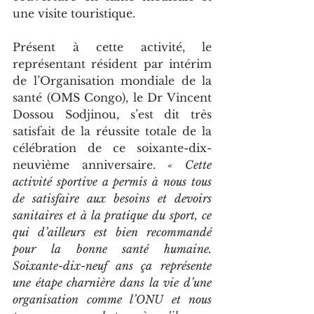
une visite touristique.
Présent à cette activité, le 
représentant résident par intérim 
de l’Organisation mondiale de la 
santé (OMS Congo), le Dr Vincent 
Dossou Sodjinou, s’est dit très 
satisfait de la réussite totale de la 
célébration de ce soixante-dix-
neuvième anniversaire. 
« Cette 
activité sportive a permis à nous tous 
de satisfaire aux besoins et devoirs 
sanitaires et à la pratique du sport, ce 
qui d’ailleurs est bien recommandé 
pour la bonne santé humaine. 
Soixante-dix-neuf ans ça représente 
une étape charnière dans la vie d’une 
organisation comme l’ONU et nous 