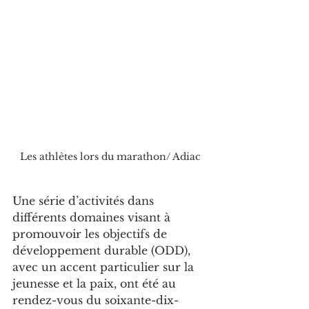
Les athlètes lors du marathon/ Adiac
Une série d’activités dans 
différents domaines visant à 
promouvoir les objectifs de 
développement durable (ODD), 
avec un accent particulier sur la 
jeunesse et la paix, ont été au 
rendez-vous du soixante-dix-