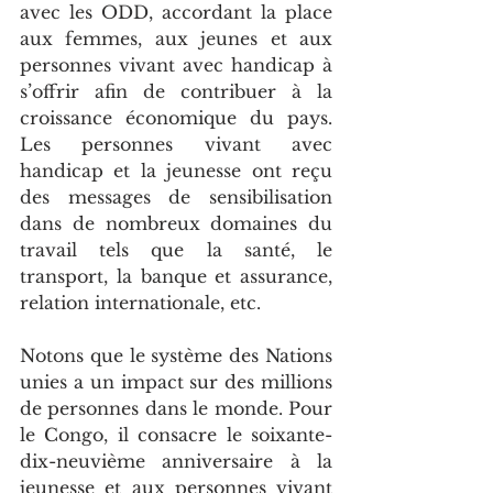
avec les ODD, accordant la place 
aux femmes, aux jeunes et aux 
personnes vivant avec handicap à 
s’offrir afin de contribuer à la 
croissance économique du pays. 
Les personnes vivant avec 
handicap et la jeunesse ont reçu 
des messages de sensibilisation 
dans de nombreux domaines du 
travail tels que la santé, le 
transport, la banque et assurance, 
relation internationale, etc.
Notons que le système des Nations 
unies a un impact sur des millions 
de personnes dans le monde. Pour 
le Congo, il consacre le soixante-
dix-neuvième anniversaire à la 
jeunesse et aux personnes vivant 