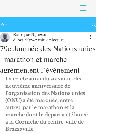
Post
Rodrigue Nguesso
31 oct. 2024
2 min de lecture
79e Journée des Nations unies
: marathon et marche
agrémentent l’événement
La célébration du soixante-dix-
neuvième anniversaire de 
l’organisation des Nations unies 
(ONU) a été marquée, entre 
autres, par le marathon et la 
marche dont le départ a été lancé 
à la Corniche du centre-ville de 
Brazzaville.  