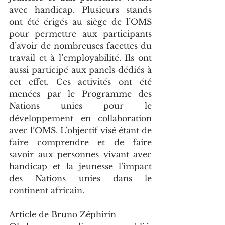
avec handicap. Plusieurs stands 
ont été érigés au siège de l’OMS 
pour permettre aux participants 
d’avoir de nombreuses facettes du 
travail et à l’employabilité. Ils ont 
aussi participé aux panels dédiés à 
cet effet. Ces activités ont été 
menées par le Programme des 
Nations unies pour le 
développement en collaboration 
avec l’OMS. L’objectif visé étant de 
faire comprendre et de faire 
savoir aux personnes vivant avec 
handicap et la jeunesse l’impact 
des Nations unies dans le 
continent africain.
Article de Bruno Zéphirin 