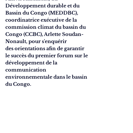
Développement durable et du 
Bassin du Congo (MEDDBC), 
coordinatrice exécutive de la 
commission climat du bassin du 
Congo (CCBC), Arlette Soudan-
Nonault, pour s'enquérir 
des orientations afin de garantir 
le succès du premier forum sur le 
développement de la 
communication 
environnementale dans le bassin 
du Congo.