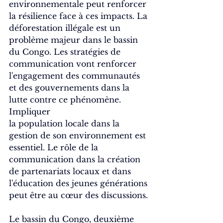
environnementale peut renforcer 
la résilience face à ces impacts. La 
déforestation illégale est un 
problème majeur dans le bassin 
du Congo. Les stratégies de 
communication vont renforcer 
l'engagement des communautés 
et des gouvernements dans la 
lutte contre ce phénomène. 
Impliquer 
la population locale dans la 
gestion de son environnement est 
essentiel. Le rôle de la 
communication dans la création 
de partenariats locaux et dans 
l'éducation des jeunes générations 
peut être au cœur des discussions.
Le bassin du Congo, deuxième 