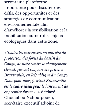
seront une plateforme 
importante pour discuter des 
défis, des opportunités et des 
stratégies de communication 
environnementale afin 
d’améliorer la sensibilisation et la 
mobilisation autour des enjeux 
écologiques dans cette zone.
« Toutes les initiatives en matière de 
protection des forêts du bassin du 
Congo, de lutte contre le changement 
climatique ont toujours été prises à 
Brazzaville, en République du Congo. 
Donc pour nous, je dirai Brazzaville 
est le cadre idéal pour le lancement de 
ce premier forum »,
 a déclaré 
Chouaibou Nchoutpouen, 
secrétaire exécutif adjoint de 