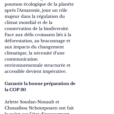
poumon écologique de la planète 
après l'Amazonie, joue un rôle 
majeur dans la régulation du 
climat mondial et de la 
conservation de la biodiversité. 
Face aux défis croissants liés à la 
déforestation, au braconnage et 
aux impacts du changement 
climatique, la nécessité d'une 
communication 
environnementale structurée et 
accessible devient impérative.
Garantir la bonne préparation de 
la COP 30
Arlette Soudan-Nonault et 
Chouaibou Nchoutpouen ont fait 