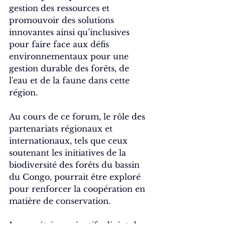
gestion des ressources et 
promouvoir des solutions 
innovantes ainsi qu’inclusives 
pour faire face aux défis 
environnementaux pour une 
gestion durable des forêts, de 
l'eau et de la faune dans cette 
région.
Au cours de ce forum, le rôle des 
partenariats régionaux et 
internationaux, tels que ceux 
soutenant les initiatives de la 
biodiversité des forêts du bassin 
du Congo, pourrait être exploré 
pour renforcer la coopération en 
matière de conservation.