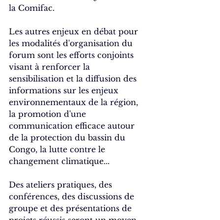
la Comifac.
Les autres enjeux en débat pour 
les modalités d'organisation du 
forum sont les efforts conjoints 
visant à renforcer la 
sensibilisation et la diffusion des 
informations sur les enjeux 
environnementaux de la région, 
la promotion d'une 
communication efficace autour 
de la protection du bassin du 
Congo, la lutte contre le 
changement climatique... 
Des ateliers pratiques, des 
conférences, des discussions de 
groupe et des présentations de 