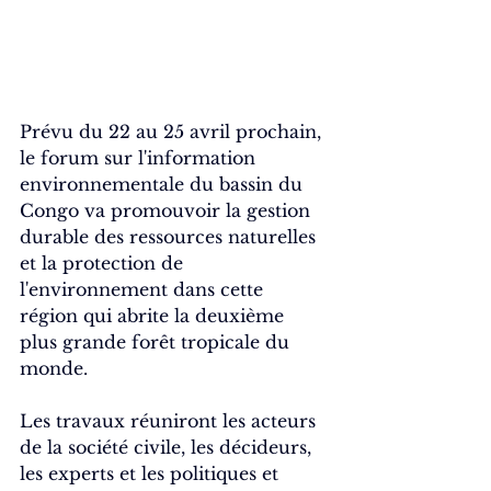
Prévu du 22 au 25 avril prochain, 
le forum sur l'information 
environnementale du bassin du 
Congo va promouvoir la gestion 
durable des ressources naturelles 
et la protection de 
l'environnement dans cette 
région qui abrite la deuxième 
plus grande forêt tropicale du 
monde.
Les travaux réuniront les acteurs 
de la société civile, les décideurs, 
les experts et les politiques et 