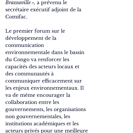
Brazzaville »,
 a prévenu le 
secrétaire exécutif adjoint de la 
Comifac.
Le premier forum sur le 
développement de la 
communication 
environnementale dans le bassin 
du Congo va renforcer les 
capacités des acteurs locaux et 
des communautés à 
communiquer efficacement sur 
les enjeux environnementaux. Il 
va de même encourager la 
collaboration entre les 
gouvernements, les organisations 
non gouvernementales, les 
institutions académiques et les 
acteurs privés pour une meilleure 