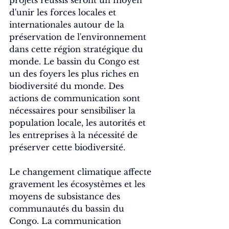
projets réussis seront un moyen 
d'unir les forces locales et 
internationales autour de la 
préservation de l'environnement 
dans cette région stratégique du 
monde. Le bassin du Congo est 
un des foyers les plus riches en 
biodiversité du monde. Des 
actions de communication sont 
nécessaires pour sensibiliser la 
population locale, les autorités et 
les entreprises à la nécessité de 
préserver cette biodiversité.
Le changement climatique affecte 
gravement les écosystèmes et les 
moyens de subsistance des 
communautés du bassin du 
Congo. La communication 