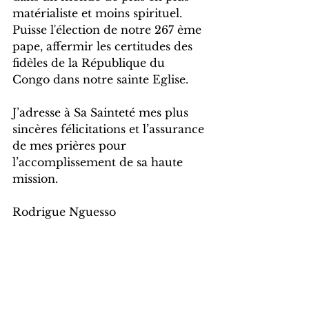
matérialiste et moins spirituel. 
Puisse l'élection de notre 267 ème 
pape, affermir les certitudes des 
fidèles de la République du 
Congo dans notre sainte Eglise. 
J’adresse à Sa Sainteté mes plus 
sincères félicitations et l’assurance 
de mes prières pour 
l’accomplissement de sa haute 
mission.
Rodrigue Nguesso