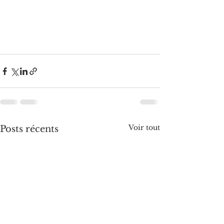
Voir tout
Posts récents