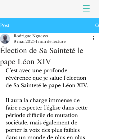
Post
Rodrigue Nguesso
9 mai 2025
1 min de lecture
Élection de Sa Sainteté le
pape Léon XIV
C’est avec une profonde 
révérence que je salue l’élection 
de Sa Sainteté le pape Léon XIV.
Il aura la charge immense de 
faire respecter l'église dans cette 
période difficile de mutation 
sociétale, mais également de 
porter la voix des plus faibles 
dans un monde de plus en plus 